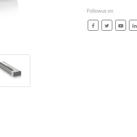
Followus on