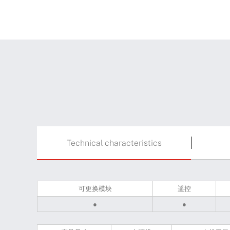
Technical characteristics
可更换模块
遥控
●
●